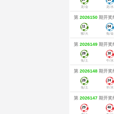
龙/金
龙/水
第
2026150
期开奖
11
04
猴/火
兔/金
第
2026149
期开奖
28
30
兔/土
牛/水
第
2026148
期开奖
28
24
兔/土
羊/木
第
2026147
期开奖
29
40