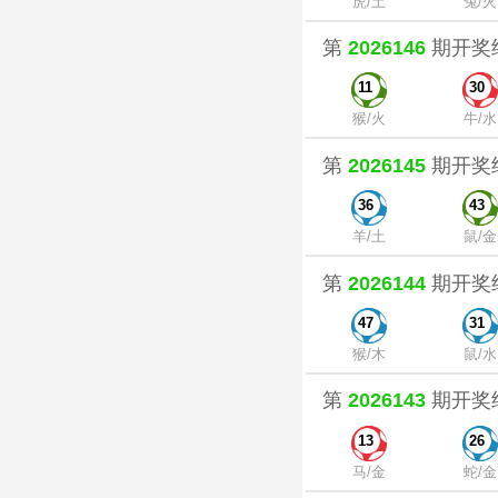
虎/土
兔/火
第
2026146
期开奖
11
30
猴/火
牛/水
第
2026145
期开奖
36
43
羊/土
鼠/金
第
2026144
期开奖
47
31
猴/木
鼠/水
第
2026143
期开奖
13
26
马/金
蛇/金