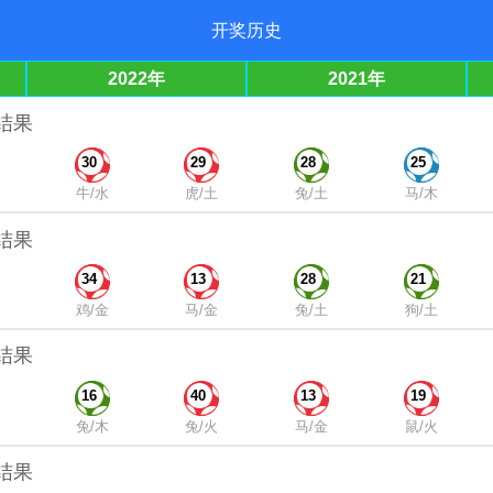
开奖历史
2022年
2021年
结果
30
29
28
25
牛/水
虎/土
兔/土
马/木
结果
34
13
28
21
鸡/金
马/金
兔/土
狗/土
结果
16
40
13
19
兔/木
兔/火
马/金
鼠/火
结果