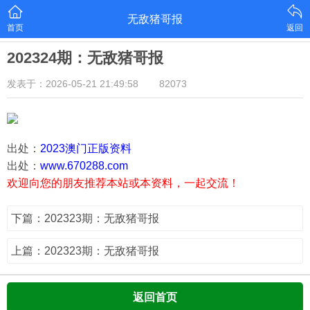
无敌猪哥报
首页
返回
202324期：无敌猪哥报
发表于：2026-05-21 21:49:58
82073
出处：
2023澳门正版资料
出处：
www.670288.com
欢迎向您的朋友推荐本站或本资料，一起交流！
下篇：202323期：无敌猪哥报
上篇：202323期：无敌猪哥报
返回首页