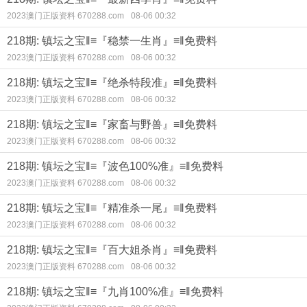
2023澳门正版资料 670288.com
08-06 00:32
218期: 镇坛之宝‖≡『稳禁一生肖』≡‖免费料
2023澳门正版资料 670288.com
08-06 00:32
218期: 镇坛之宝‖≡『绝杀特段准』≡‖免费料
2023澳门正版资料 670288.com
08-06 00:32
218期: 镇坛之宝‖≡『家畜与野兽』≡‖免费料
2023澳门正版资料 670288.com
08-06 00:32
218期: 镇坛之宝‖≡『波色100%准』≡‖免费料
2023澳门正版资料 670288.com
08-06 00:32
218期: 镇坛之宝‖≡『精准杀一尾』≡‖免费料
2023澳门正版资料 670288.com
08-06 00:32
218期: 镇坛之宝‖≡『百大姐杀肖』≡‖免费料
2023澳门正版资料 670288.com
08-06 00:32
218期: 镇坛之宝‖≡『九肖100%准』≡‖免费料