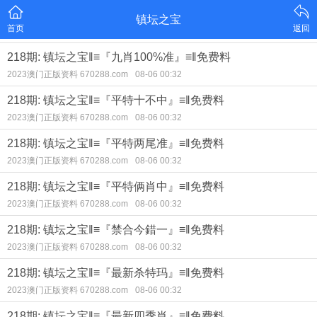
镇坛之宝
首页
返回
218期: 镇坛之宝‖≡『九肖100%准』≡‖免费料
2023澳门正版资料 670288.com
08-06 00:32
218期: 镇坛之宝‖≡『平特十不中』≡‖免费料
2023澳门正版资料 670288.com
08-06 00:32
218期: 镇坛之宝‖≡『平特两尾准』≡‖免费料
2023澳门正版资料 670288.com
08-06 00:32
218期: 镇坛之宝‖≡『平特俩肖中』≡‖免费料
2023澳门正版资料 670288.com
08-06 00:32
218期: 镇坛之宝‖≡『禁合今錯一』≡‖免费料
2023澳门正版资料 670288.com
08-06 00:32
218期: 镇坛之宝‖≡『最新杀特玛』≡‖免费料
2023澳门正版资料 670288.com
08-06 00:32
218期: 镇坛之宝‖≡『最新四季肖』≡‖免费料