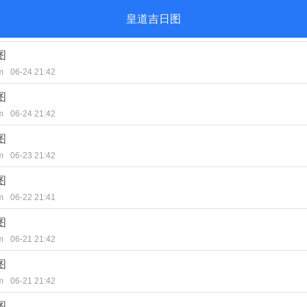
皇道吉日图
图
m
06-24 21:42
图
m
06-24 21:42
图
m
06-23 21:42
图
m
06-22 21:41
图
m
06-21 21:42
图
m
06-21 21:42
图