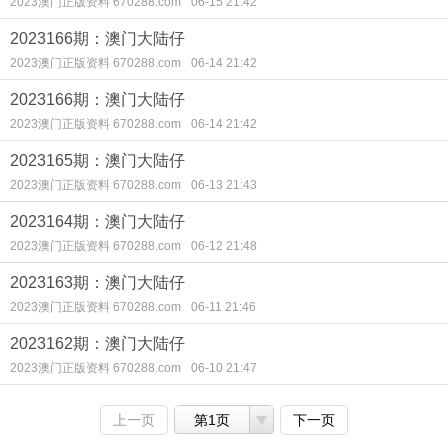
2023澳门正版资料 670288.com
06-15 21:42
2023166期：澳门大陆仔
2023澳门正版资料 670288.com
06-14 21:42
2023166期：澳门大陆仔
2023澳门正版资料 670288.com
06-14 21:42
2023165期：澳门大陆仔
2023澳门正版资料 670288.com
06-13 21:43
2023164期：澳门大陆仔
2023澳门正版资料 670288.com
06-12 21:48
2023163期：澳门大陆仔
2023澳门正版资料 670288.com
06-11 21:46
2023162期：澳门大陆仔
2023澳门正版资料 670288.com
06-10 21:47
上一页
第1页
下一页