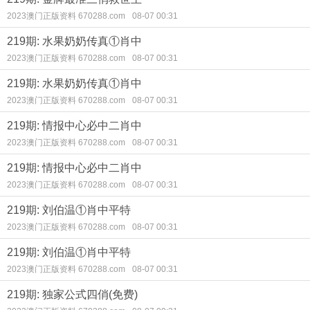
2023澳门正版资料 670288.com
08-07 00:31
219期: 水果奶奶传真①肖中
2023澳门正版资料 670288.com
08-07 00:31
219期: 水果奶奶传真①肖中
2023澳门正版资料 670288.com
08-07 00:31
219期: 情报中心必中二肖中
2023澳门正版资料 670288.com
08-07 00:31
219期: 情报中心必中二肖中
2023澳门正版资料 670288.com
08-07 00:31
219期: 刘伯温①肖中平特
2023澳门正版资料 670288.com
08-07 00:31
219期: 刘伯温①肖中平特
2023澳门正版资料 670288.com
08-07 00:31
219期: 独家公式四俏(免费)