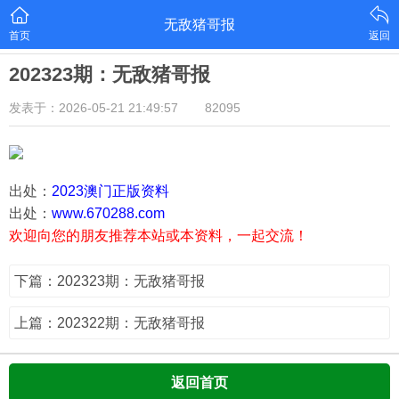
无敌猪哥报
首页
返回
202323期：无敌猪哥报
发表于：2026-05-21 21:49:57
82095
出处：
2023澳门正版资料
出处：
www.670288.com
欢迎向您的朋友推荐本站或本资料，一起交流！
下篇：202323期：无敌猪哥报
上篇：202322期：无敌猪哥报
返回首页